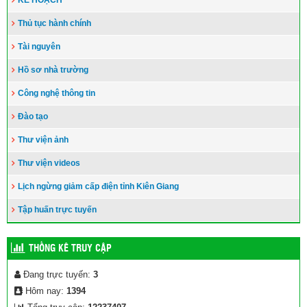
Thủ tục hành chính
Tài nguyên
Hồ sơ nhà trường
Công nghệ thông tin
Đào tạo
Thư viện ảnh
Thư viện videos
Lịch ngừng giảm cấp điện tỉnh Kiên Giang
Tập huấn trực tuyến
THỐNG KÊ TRUY CẬP
Đang trực tuyến:
3
Hôm nay:
1394