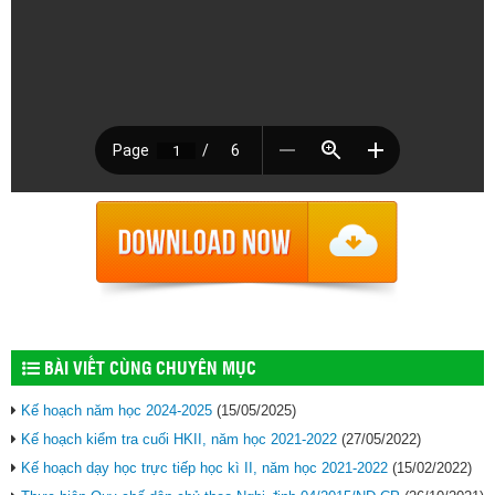
BÀI VIẾT CÙNG CHUYÊN MỤC
Kế hoạch năm học 2024-2025
(15/05/2025)
Kế hoạch kiểm tra cuối HKII, năm học 2021-2022
(27/05/2022)
Kế hoạch dạy học trực tiếp học kì II, năm học 2021-2022
(15/02/2022)