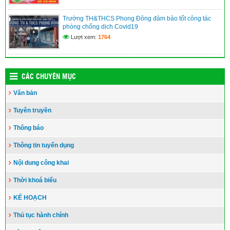
Trường TH&THCS Phong Đông đảm bảo tốt công tác
phòng chống dịch Covid19
Lượt xem:
1764
CÁC CHUYÊN MỤC
Văn bản
Tuyên truyền
Thông báo
Thông tin tuyển dụng
Nội dung công khai
Thời khoá biểu
KẾ HOẠCH
Thủ tục hành chính