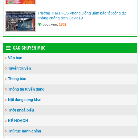
Trường TH&THCS Phong Đông đảm bảo tốt công tác
phòng chống dịch Covid19
Lượt xem:
1762
CÁC CHUYÊN MỤC
Văn bản
Tuyên truyền
Thông báo
Thông tin tuyển dụng
Nội dung công khai
Thời khoá biểu
KẾ HOẠCH
Thủ tục hành chính