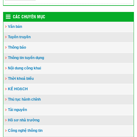
CÁC CHUYÊN MỤC
Văn bản
Tuyên truyền
Thông báo
Thông tin tuyển dụng
Nội dung công khai
Thời khoá biểu
KẾ HOẠCH
Thủ tục hành chính
Tài nguyên
Hồ sơ nhà trường
Công nghệ thông tin