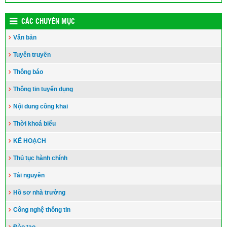
CÁC CHUYÊN MỤC
Văn bản
Tuyên truyền
Thông báo
Thông tin tuyển dụng
Nội dung công khai
Thời khoá biểu
KẾ HOẠCH
Thủ tục hành chính
Tài nguyên
Hồ sơ nhà trường
Công nghệ thông tin