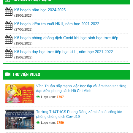
Kế hoạch năm học 2024-2025
(15/05/2025)
Kế hoạch kiểm tra cuối HKII, năm học 2021-2022
(27/05/2022)
Kế hoạch phòng chống dịch Covid khi học sinh học trực tiếp
(15/02/2022)
Kế hoạch dạy học trực tiếp học kì II, năm học 2021-2022
(15/02/2022)
THƯ VIỆN VIDEO
Vĩnh Thuận đẩy mạnh việc học tập và làm theo tư tưởng,
đạo đức, phong cách Hồ Chí Minh
Lượt xem:
1707
Trường TH&THCS Phong Đông đảm bảo tốt công tác
phòng chống dịch Covid19
Lượt xem:
1759