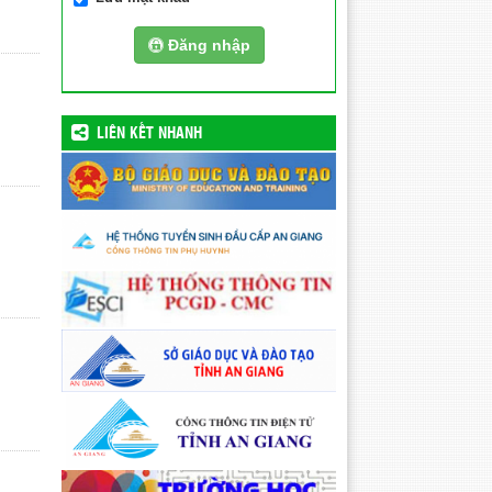
Đăng nhập
LIÊN KẾT NHANH