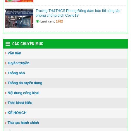
Trường TH&THCS Phong Đông đảm bảo tốt công tác
phòng chống dịch Covid19
Lượt xem:
1762
CÁC CHUYÊN MỤC
Văn bản
Tuyên truyền
Thông báo
Thông tin tuyển dụng
Nội dung công khai
Thời khoá biểu
KẾ HOẠCH
Thủ tục hành chính