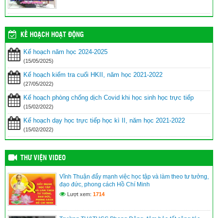
KẾ HOẠCH HOẠT ĐỘNG
Kế hoạch năm học 2024-2025
(15/05/2025)
Kế hoạch kiểm tra cuối HKII, năm học 2021-2022
(27/05/2022)
Kế hoạch phòng chống dịch Covid khi học sinh học trực tiếp
(15/02/2022)
Kế hoạch dạy học trực tiếp học kì II, năm học 2021-2022
(15/02/2022)
THƯ VIỆN VIDEO
Vĩnh Thuận đẩy mạnh việc học tập và làm theo tư tưởng,
đạo đức, phong cách Hồ Chí Minh
Lượt xem:
1714