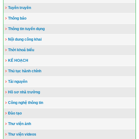
Tuyên truyền
Thông báo
Thông tin tuyển dụng
Nội dung công khai
Thời khoá biểu
KẾ HOẠCH
Thủ tục hành chính
Tài nguyên
Hồ sơ nhà trường
Công nghệ thông tin
Đào tạo
Thư viện ảnh
Thư viện videos