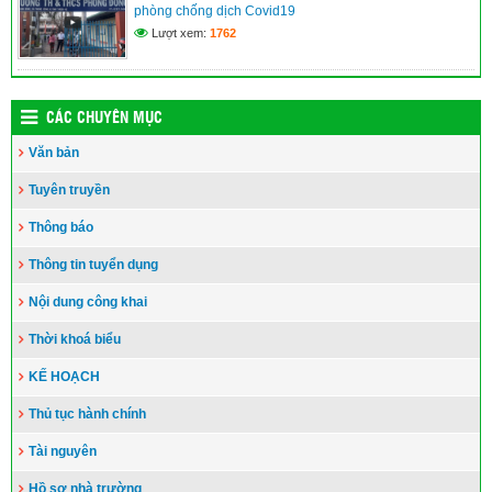
phòng chống dịch Covid19
Lượt xem:
1762
CÁC CHUYÊN MỤC
Văn bản
Tuyên truyền
Thông báo
Thông tin tuyển dụng
Nội dung công khai
Thời khoá biểu
KẾ HOẠCH
Thủ tục hành chính
Tài nguyên
Hồ sơ nhà trường