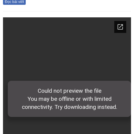
Đọc bài viết