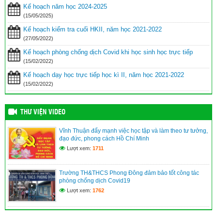
Kế hoạch năm học 2024-2025
(15/05/2025)
Kế hoạch kiểm tra cuối HKII, năm học 2021-2022
(27/05/2022)
Kế hoạch phòng chống dịch Covid khi học sinh học trực tiếp
(15/02/2022)
Kế hoạch dạy học trực tiếp học kì II, năm học 2021-2022
(15/02/2022)
THƯ VIỆN VIDEO
Vĩnh Thuận đẩy mạnh việc học tập và làm theo tư tưởng,
đạo đức, phong cách Hồ Chí Minh
Lượt xem:
1711
Trường TH&THCS Phong Đông đảm bảo tốt công tác
phòng chống dịch Covid19
Lượt xem:
1762