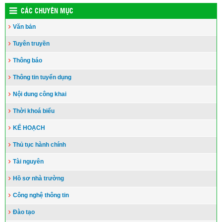
CÁC CHUYÊN MỤC
Văn bản
Tuyên truyền
Thông báo
Thông tin tuyển dụng
Nội dung công khai
Thời khoá biểu
KẾ HOẠCH
Thủ tục hành chính
Tài nguyên
Hồ sơ nhà trường
Công nghệ thông tin
Đào tạo