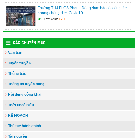
Trường TH&THCS Phong Đông đảm bảo tốt công tác
phòng chống dịch Covid19
Lượt xem:
1760
CÁC CHUYÊN MỤC
Văn bản
Tuyên truyền
Thông báo
Thông tin tuyển dụng
Nội dung công khai
Thời khoá biểu
KẾ HOẠCH
Thủ tục hành chính
Tài nguyên